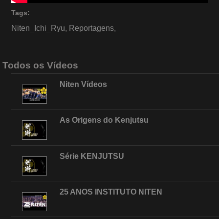
Tags:
Niten_Ichi_Ryu
,
Reportagens
,
Todos os Vídeos
Niten Vídeos
As Origens do Kenjutsu
Série KENJUTSU
25 ANOS INSTITUTO NITEN