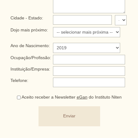
Cidade - Estado:
Dojo mais próximo:
Ano de Nascimento:
Ocupação/Profissão:
Instituição/Empresa:
Telefone:
Aceito receber a Newsletter
eGan
do Instituto Niten
Enviar