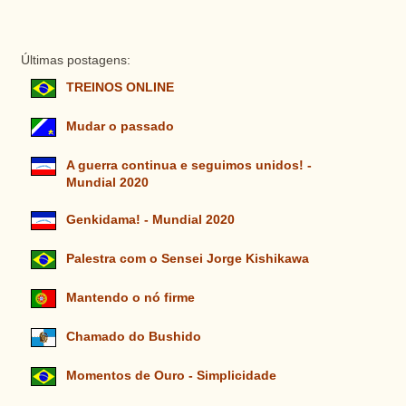
Últimas postagens:
TREINOS ONLINE
Mudar o passado
A guerra continua e seguimos unidos! -
Mundial 2020
Genkidama! - Mundial 2020
Palestra com o Sensei Jorge Kishikawa
Mantendo o nó firme
Chamado do Bushido
Momentos de Ouro - Simplicidade