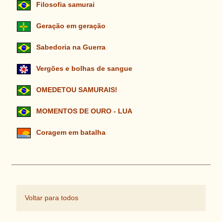
Filosofia samurai
Geração em geração
Sabedoria na Guerra
Vergões e bolhas de sangue
OMEDETOU SAMURAIS!
MOMENTOS DE OURO - LUA
Coragem em batalha
Voltar para todos