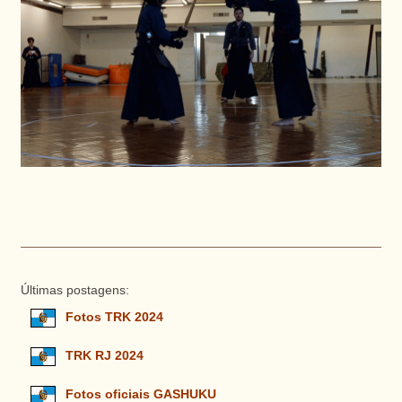
Últimas postagens:
Fotos TRK 2024
TRK RJ 2024
Fotos oficiais GASHUKU