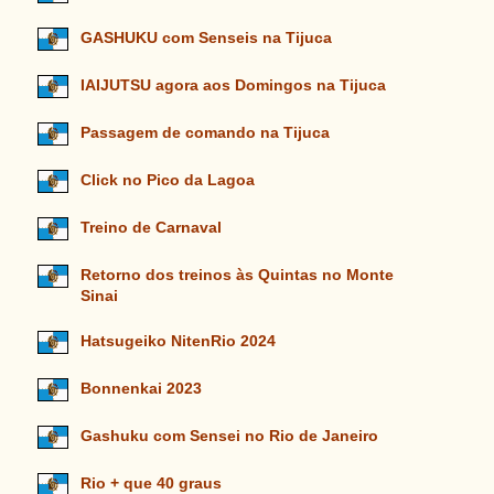
GASHUKU com Senseis na Tijuca
IAIJUTSU agora aos Domingos na Tijuca
Passagem de comando na Tijuca
Click no Pico da Lagoa
Treino de Carnaval
Retorno dos treinos às Quintas no Monte
Sinai
Hatsugeiko NitenRio 2024
Bonnenkai 2023
Gashuku com Sensei no Rio de Janeiro
Rio + que 40 graus