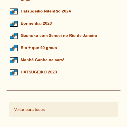
Hatsugeiko NitenRio 2024
Bonnenkai 2023
Gashuku com Sensei no Rio de Janeiro
Rio + que 40 graus
Manhã Ganha na cara!
HATSUGEIKO 2023
Voltar para todos