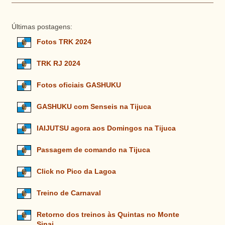
Últimas postagens:
Fotos TRK 2024
TRK RJ 2024
Fotos oficiais GASHUKU
GASHUKU com Senseis na Tijuca
IAIJUTSU agora aos Domingos na Tijuca
Passagem de comando na Tijuca
Click no Pico da Lagoa
Treino de Carnaval
Retorno dos treinos às Quintas no Monte
Sinai