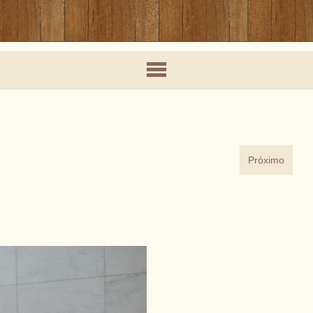
Próximo