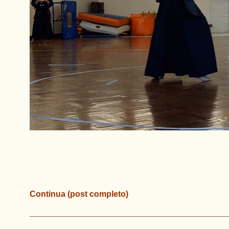
Continua (post completo)