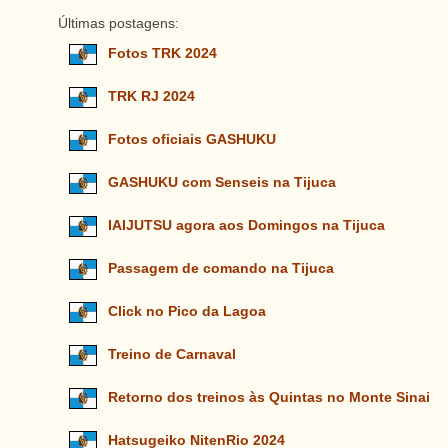
Últimas postagens:
Fotos TRK 2024
TRK RJ 2024
Fotos oficiais GASHUKU
GASHUKU com Senseis na Tijuca
IAIJUTSU agora aos Domingos na Tijuca
Passagem de comando na Tijuca
Click no Pico da Lagoa
Treino de Carnaval
Retorno dos treinos às Quintas no Monte Sinai
Hatsugeiko NitenRio 2024