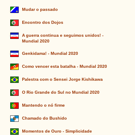
Mudar o passado
Encontro dos Dojos
A guerra continua e seguimos unidos! -
Mundial 2020
Genkidama! - Mundial 2020
Como vencer esta batalha - Mundial 2020
Palestra com o Sensei Jorge Kishikawa
O Rio Grande do Sul no Mundial 2020
Mantendo o nó firme
Chamado do Bushido
Momentos de Ouro - Simplicidade