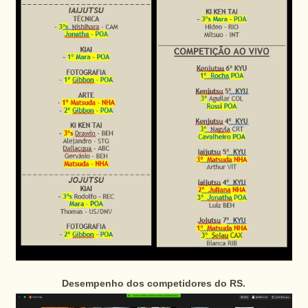
Desempenho dos competidores do RS.