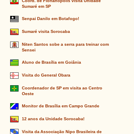
Coord. de Florianópolis visita Unidade
Sumaré em SP
Senpai Danilo em Botafogo!
Sumaré visita Sorocaba
Niten Santos sobe a serra para treinar com
Sensei
Aluno de Brasília em Goiânia
Visita do General Obara
Coordenador de SP em visita ao Centro
Oeste
Monitor de Brasília em Campo Grande
12 anos da Unidade Sorocaba!
Visita da Associação Nipo Brasileira de