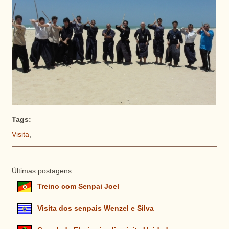
Tags:
Visita
,
Últimas postagens:
Treino com Senpai Joel
Visita dos senpais Wenzel e Silva