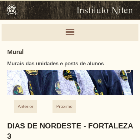
Mural
Murais das unidades e posts de alunos
Anterior
Próximo
DIAS DE NORDESTE - FORTALEZA
3