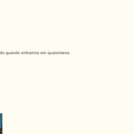
ando quando entramos em quarentena.