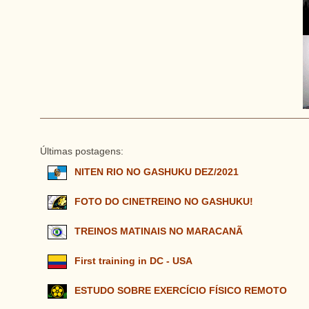
Últimas postagens:
NITEN RIO NO GASHUKU DEZ/2021
FOTO DO CINETREINO NO GASHUKU!
TREINOS MATINAIS NO MARACANÃ
First training in DC - USA
ESTUDO SOBRE EXERCÍCIO FÍSICO REMOTO