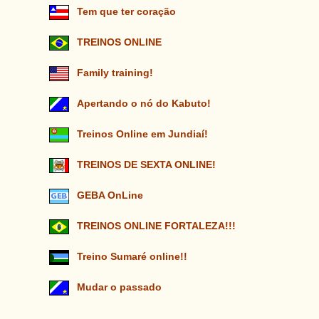
Tem que ter coração
TREINOS ONLINE
Family training!
Apertando o nó do Kabuto!
Treinos Online em Jundiaí!
TREINOS DE SEXTA ONLINE!
GEBA OnLine
TREINOS ONLINE FORTALEZA!!!
Treino Sumaré online!!
Mudar o passado