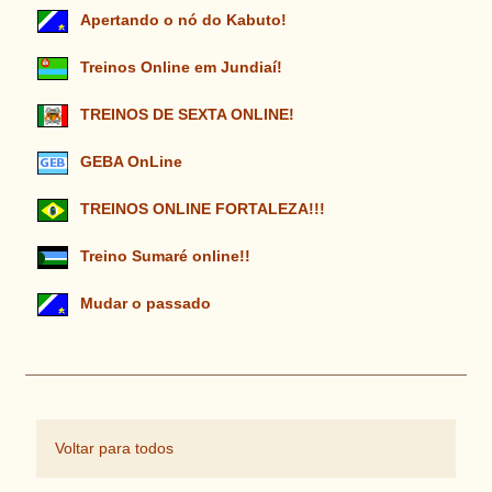
Apertando o nó do Kabuto!
Treinos Online em Jundiaí!
TREINOS DE SEXTA ONLINE!
GEBA OnLine
TREINOS ONLINE FORTALEZA!!!
Treino Sumaré online!!
Mudar o passado
Voltar para todos