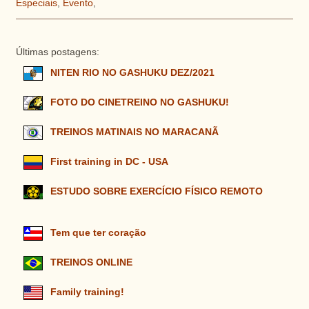
Especiais
,
Evento
,
Últimas postagens:
NITEN RIO NO GASHUKU DEZ/2021
FOTO DO CINETREINO NO GASHUKU!
TREINOS MATINAIS NO MARACANÃ
First training in DC - USA
ESTUDO SOBRE EXERCÍCIO FÍSICO REMOTO
Tem que ter coração
TREINOS ONLINE
Family training!