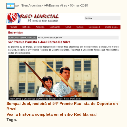
por Niten Argentina - AR/Buenos Aires - 08-mar-2010
Sempai Joel, recibirá el 54º Premio Paulista de Deporte en
Brasil.
Vea la historia completa en el sitio Red Marcial
Tags: