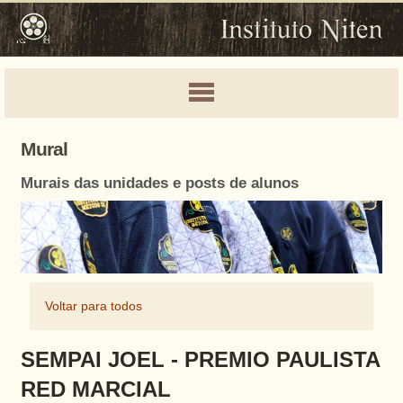
Mural
Murais das unidades e posts de alunos
Voltar para todos
SEMPAI JOEL - PREMIO PAULISTA
RED MARCIAL