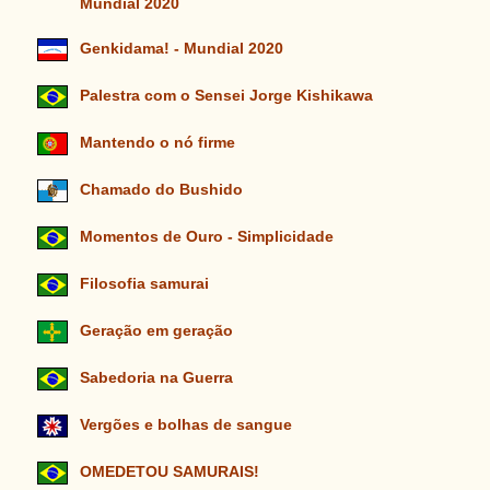
Mundial 2020
Genkidama! - Mundial 2020
Palestra com o Sensei Jorge Kishikawa
Mantendo o nó firme
Chamado do Bushido
Momentos de Ouro - Simplicidade
Filosofia samurai
Geração em geração
Sabedoria na Guerra
Vergões e bolhas de sangue
OMEDETOU SAMURAIS!