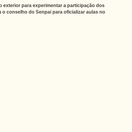
exterior para experimentar a participação dos
 conselho do Senpai para oficializar aulas no