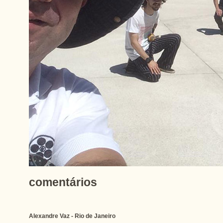
comentários
Alexandre Vaz - Rio de Janeiro