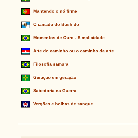
Mantendo o nó firme
Chamado do Bushido
Momentos de Ouro - Simplicidade
Arte do caminho ou o caminho da arte
Filosofia samurai
Geração em geração
Sabedoria na Guerra
Vergões e bolhas de sangue