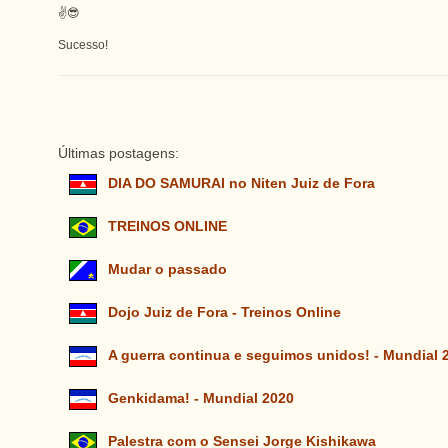
✌😎
Sucesso!
Últimas postagens:
DIA DO SAMURAI no Niten Juiz de Fora
TREINOS ONLINE
Mudar o passado
Dojo Juiz de Fora - Treinos Online
A guerra continua e seguimos unidos! - Mundial 
Genkidama! - Mundial 2020
Palestra com o Sensei Jorge Kishikawa