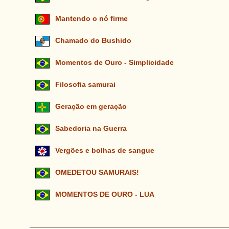
Mantendo o nó firme
Chamado do Bushido
Momentos de Ouro - Simplicidade
Filosofia samurai
Geração em geração
Sabedoria na Guerra
Vergões e bolhas de sangue
OMEDETOU SAMURAIS!
MOMENTOS DE OURO - LUA