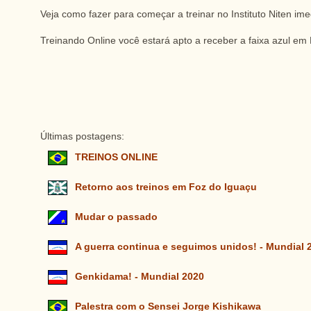
Veja como fazer para começar a treinar no Instituto Niten im
Treinando Online você estará apto a receber a faixa azul em K
Últimas postagens:
TREINOS ONLINE
Retorno aos treinos em Foz do Iguaçu
Mudar o passado
A guerra continua e seguimos unidos! - Mundial 
Genkidama! - Mundial 2020
Palestra com o Sensei Jorge Kishikawa