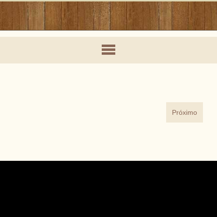
Próximo