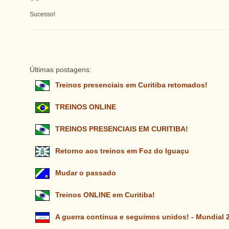
Sucesso!
Últimas postagens:
Treinos presenciais em Curitiba retomados!
TREINOS ONLINE
TREINOS PRESENCIAIS EM CURITIBA!
Retorno aos treinos em Foz do Iguaçu
Mudar o passado
Treinos ONLINE em Curitiba!
A guerra continua e seguimos unidos! - Mundial 