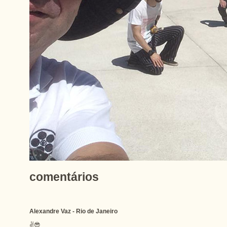
comentários
Alexandre Vaz - Rio de Janeiro
✌😎