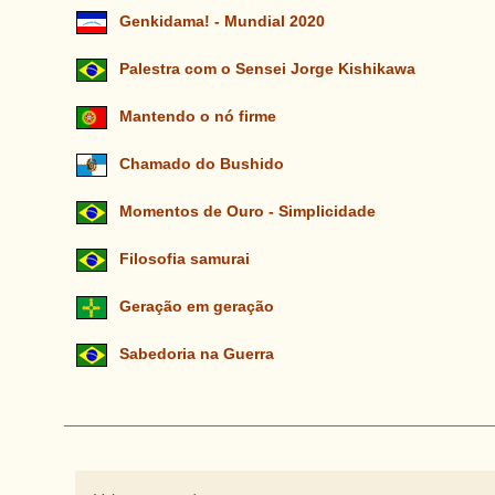
Genkidama! - Mundial 2020
Palestra com o Sensei Jorge Kishikawa
Mantendo o nó firme
Chamado do Bushido
Momentos de Ouro - Simplicidade
Filosofia samurai
Geração em geração
Sabedoria na Guerra