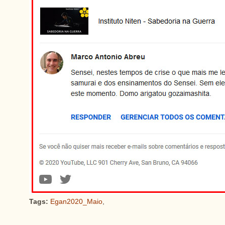
Tags:
Egan2020_Maio
,