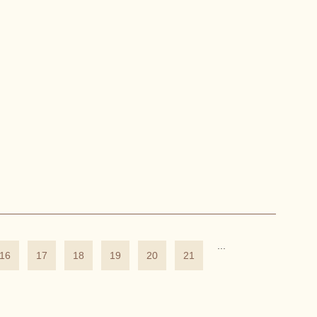
...
16
17
18
19
20
21