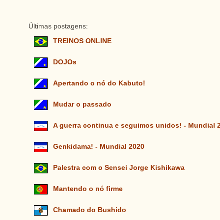
Últimas postagens:
TREINOS ONLINE
DOJOs
Apertando o nó do Kabuto!
Mudar o passado
A guerra continua e seguimos unidos! - Mundial 
Genkidama! - Mundial 2020
Palestra com o Sensei Jorge Kishikawa
Mantendo o nó firme
Chamado do Bushido