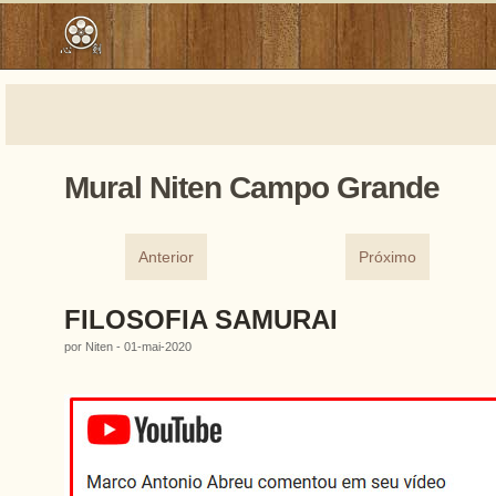
Mural Niten Campo Grande
Anterior
Próximo
FILOSOFIA SAMURAI
por Niten - 01-mai-2020