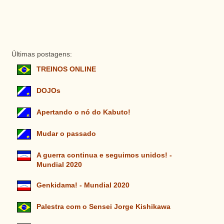
Últimas postagens:
TREINOS ONLINE
DOJOs
Apertando o nó do Kabuto!
Mudar o passado
A guerra continua e seguimos unidos! -
Mundial 2020
Genkidama! - Mundial 2020
Palestra com o Sensei Jorge Kishikawa