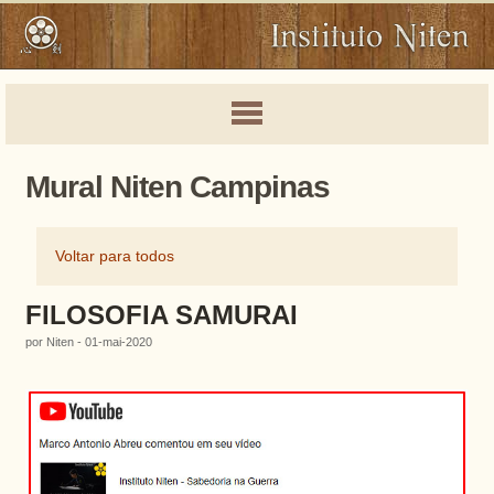
Mural Niten Campinas
Voltar para todos
FILOSOFIA SAMURAI
por Niten - 01-mai-2020