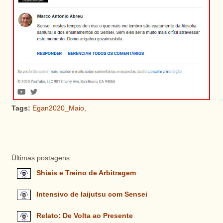
Tags:
Egan2020_Maio
,
Últimas postagens:
Shiais e Treino de Arbitragem
Intensivo de Iaijutsu com Sensei
Relato: De Volta ao Presente