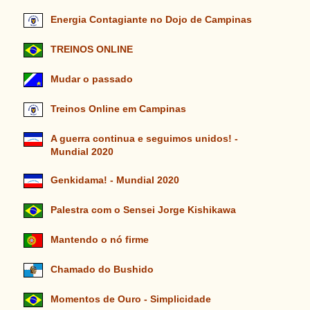
Energia Contagiante no Dojo de Campinas
TREINOS ONLINE
Mudar o passado
Treinos Online em Campinas
A guerra continua e seguimos unidos! -
Mundial 2020
Genkidama! - Mundial 2020
Palestra com o Sensei Jorge Kishikawa
Mantendo o nó firme
Chamado do Bushido
Momentos de Ouro - Simplicidade