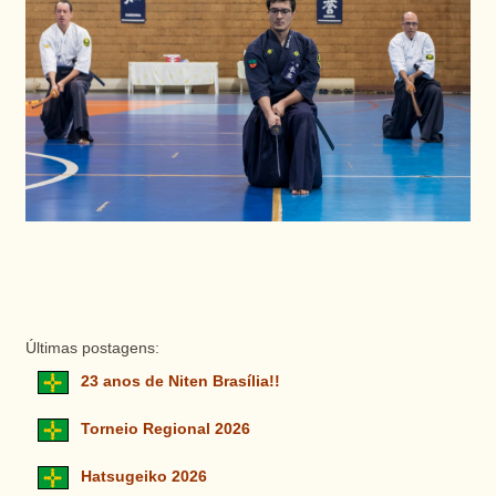
Últimas postagens:
23 anos de Niten Brasília!!
Torneio Regional 2026
Hatsugeiko 2026