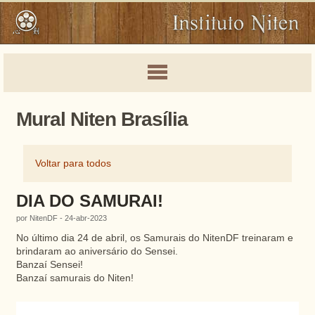
Mural Niten Brasília
Voltar para todos
DIA DO SAMURAI!
por NitenDF - 24-abr-2023
No último dia 24 de abril, os Samurais do NitenDF treinaram e
brindaram ao aniversário do Sensei.
Banzaí Sensei!
Banzaí samurais do Niten!