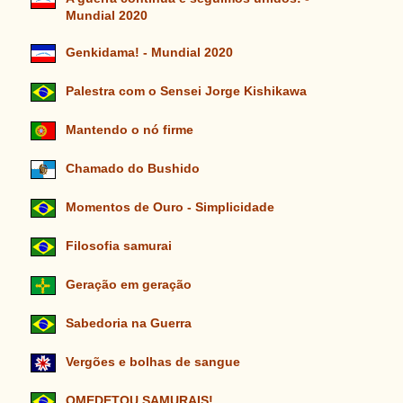
Mundial 2020
Genkidama! - Mundial 2020
Palestra com o Sensei Jorge Kishikawa
Mantendo o nó firme
Chamado do Bushido
Momentos de Ouro - Simplicidade
Filosofia samurai
Geração em geração
Sabedoria na Guerra
Vergões e bolhas de sangue
OMEDETOU SAMURAIS!