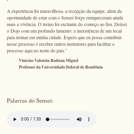
A experiência foi maravilhosa, a recepção da equipe, além da
oportunidade de estar com o Sensei Jorge enriqueceram ainda
mais a vivência. O treino foi excitante do começo ao fim. Deixei
o Dojo com um profundo lamento: a inexistência de um local
para treinar em minha cidade. Espero que eu possa contribuir
nesse processo e receber outros instrutores para facilitar o
processo aqui no norte do país."
Vinicius Valentin Raduan Miguel
Professor da Universidade Federal de Rondônia
Palavras do Sensei: