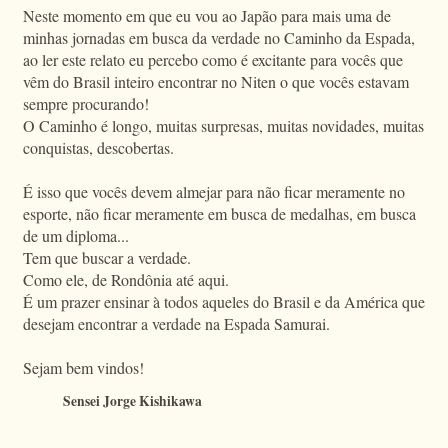
Neste momento em que eu vou ao Japão para mais uma de
minhas jornadas em busca da verdade no Caminho da Espada,
ao ler este relato eu percebo como é excitante para vocês que
vêm do Brasil inteiro encontrar no Niten o que vocês estavam
sempre procurando!
O Caminho é longo, muitas surpresas, muitas novidades, muitas
conquistas, descobertas.
É isso que vocês devem almejar para não ficar meramente no
esporte, não ficar meramente em busca de medalhas, em busca
de um diploma...
Tem que buscar a verdade.
Como ele, de Rondônia até aqui.
É um prazer ensinar à todos aqueles do Brasil e da América que
desejam encontrar a verdade na Espada Samurai.
Sejam bem vindos!
Sensei Jorge Kishikawa