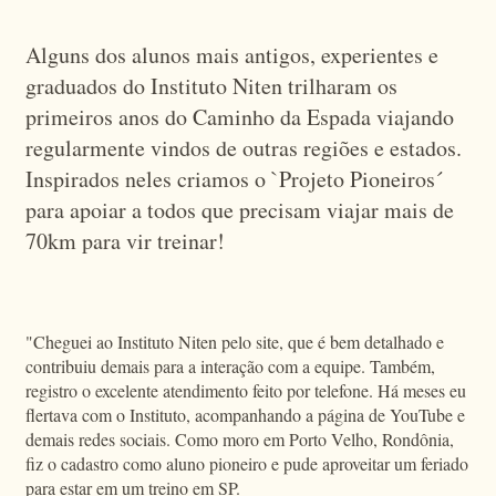
Alguns dos alunos mais antigos, experientes e
graduados do Instituto Niten trilharam os
primeiros anos do Caminho da Espada viajando
regularmente vindos de outras regiões e estados.
Inspirados neles criamos o `Projeto Pioneiros´
para apoiar a todos que precisam viajar mais de
70km para vir treinar!
"Cheguei ao Instituto Niten pelo site, que é bem detalhado e
contribuiu demais para a interação com a equipe. Também,
registro o excelente atendimento feito por telefone. Há meses eu
flertava com o Instituto, acompanhando a página de YouTube e
demais redes sociais. Como moro em Porto Velho, Rondônia,
fiz o cadastro como aluno pioneiro e pude aproveitar um feriado
para estar em um treino em SP.