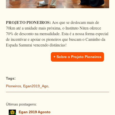
PROJETO PIONEIROS:
Aos que se deslocam mais de
70km até a unidade mais próxima, o Instituto Niten oferece
70% de desconto na mensalidade. Esta é a nossa forma especial
de incentivar e apoiar os pioneiros que buscam o Caminho da
Espada Samurai vencendo distâncias!
+ Sobre o Projeto Pioneiros
Tags:
Pioneiros
,
Egan2019_Ago
,
Últimas postagens:
Egan 2019 Agosto