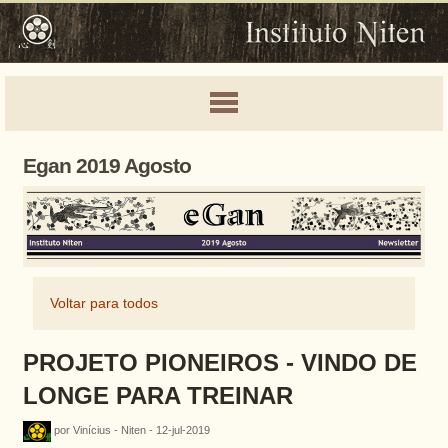
Egan 2019 Agosto
Voltar para todos
PROJETO PIONEIROS - VINDO DE
LONGE PARA TREINAR
por Vinícius - Niten - 12-jul-2019