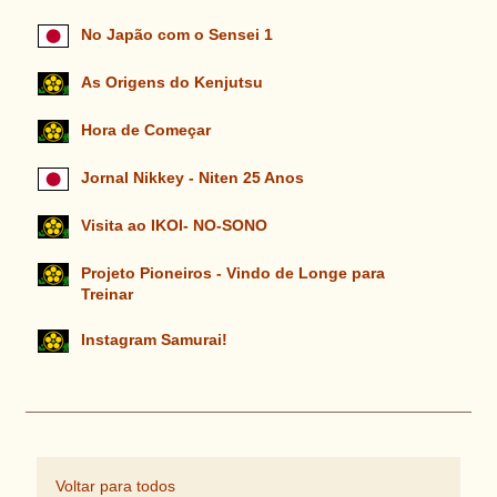
No Japão com o Sensei 1
As Origens do Kenjutsu
Hora de Começar
Jornal Nikkey - Niten 25 Anos
Visita ao IKOI- NO-SONO
Projeto Pioneiros - Vindo de Longe para
Treinar
Instagram Samurai!
Voltar para todos