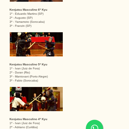
Kenjutsu Masculino 6º Kyu
1º - Eduardo Martins (SP)
2º - Augusto (SP)
3º - Yamamoto (Sorocaba)
3º - Franzin (SP)
Kenjutsu Masculino 5º Kyu
1º - Ivan (Juiz de Fora)
2º - Duran (Rio)
3º - Mantovani (Porto Alegre)
3º - Fabio (Sorocaba)
Kenjutsu Masculino 4º Kyu
1º - Ivan (Juiz de Fora)
2º - Adriano (Curitiba)