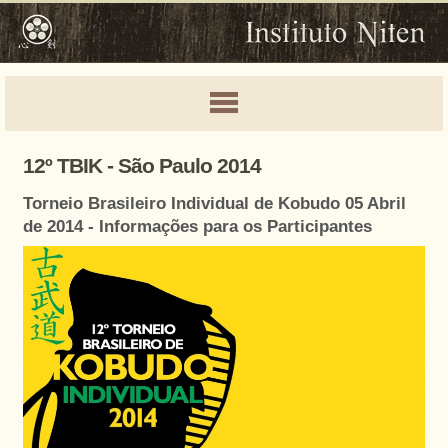
12º TBIK - São Paulo 2014
Torneio Brasileiro Individual de Kobudo 05 Abril
de 2014 - Informações para os Participantes