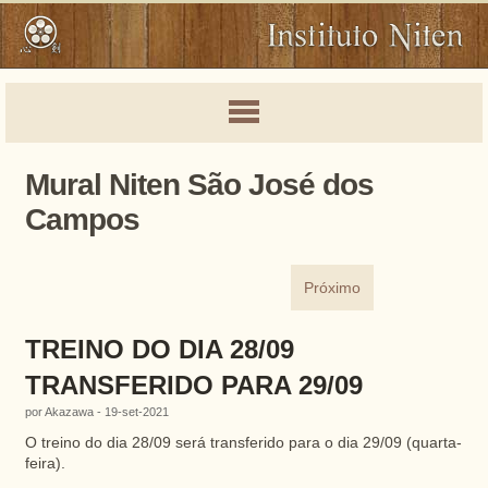
Mural Niten São José dos
Campos
Próximo
TREINO DO DIA 28/09
TRANSFERIDO PARA 29/09
por Akazawa - 19-set-2021
O treino do dia 28/09 será transferido para o dia 29/09 (quarta-
feira).