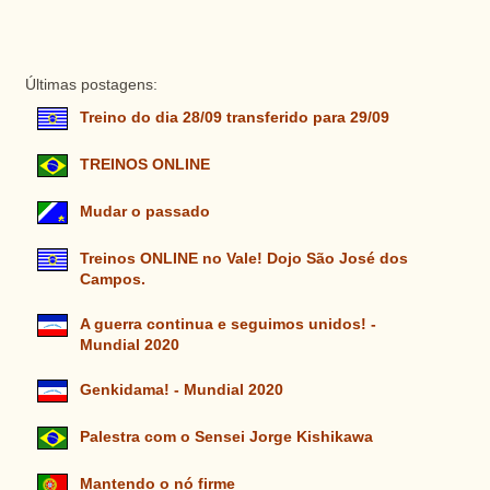
Últimas postagens:
Treino do dia 28/09 transferido para 29/09
TREINOS ONLINE
Mudar o passado
Treinos ONLINE no Vale! Dojo São José dos
Campos.
A guerra continua e seguimos unidos! -
Mundial 2020
Genkidama! - Mundial 2020
Palestra com o Sensei Jorge Kishikawa
Mantendo o nó firme