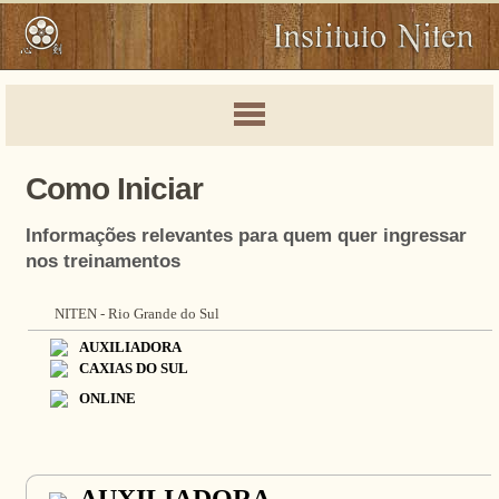
Como Iniciar
Informações relevantes para quem quer ingressar
nos treinamentos
NITEN - Rio Grande do Sul
AUXILIADORA
CAXIAS DO SUL
ONLINE