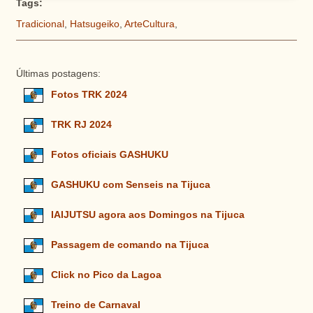
Tags:
Tradicional
,
Hatsugeiko
,
ArteCultura
,
Últimas postagens:
Fotos TRK 2024
TRK RJ 2024
Fotos oficiais GASHUKU
GASHUKU com Senseis na Tijuca
IAIJUTSU agora aos Domingos na Tijuca
Passagem de comando na Tijuca
Click no Pico da Lagoa
Treino de Carnaval