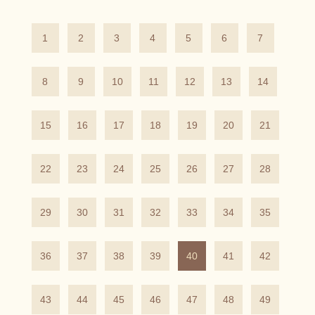
1
2
3
4
5
6
7
8
9
10
11
12
13
14
15
16
17
18
19
20
21
22
23
24
25
26
27
28
29
30
31
32
33
34
35
36
37
38
39
40
41
42
43
44
45
46
47
48
49