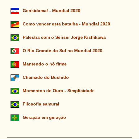
Genkidama! - Mundial 2020
Como vencer esta batalha - Mundial 2020
Palestra com o Sensei Jorge Kishikawa
O Rio Grande do Sul no Mundial 2020
Mantendo o nó firme
Chamado do Bushido
Momentos de Ouro - Simplicidade
Filosofia samurai
Geração em geração