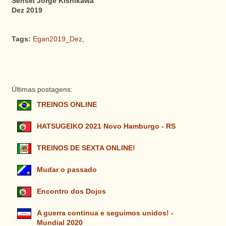
Sensei Jorge Kishikawa
Dez 2019
Tags:
Egan2019_Dez
,
Últimas postagens:
TREINOS ONLINE
HATSUGEIKO 2021 Novo Hamburgo - RS
TREINOS DE SEXTA ONLINE!
Mudar o passado
Encontro dos Dojos
A guerra continua e seguimos unidos! -
Mundial 2020