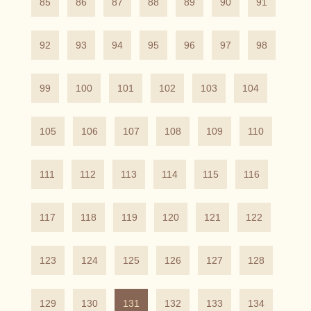
85
86
87
88
89
90
91
92
93
94
95
96
97
98
99
100
101
102
103
104
105
106
107
108
109
110
111
112
113
114
115
116
117
118
119
120
121
122
123
124
125
126
127
128
129
130
131
132
133
134