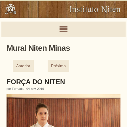
Mural Niten Minas
Anterior
Próximo
FORÇA DO NITEN
por Fernada - 04-nov-2016