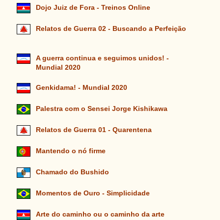
Dojo Juiz de Fora - Treinos Online
Relatos de Guerra 02 - Buscando a Perfeição
A guerra continua e seguimos unidos! -
Mundial 2020
Genkidama! - Mundial 2020
Palestra com o Sensei Jorge Kishikawa
Relatos de Guerra 01 - Quarentena
Mantendo o nó firme
Chamado do Bushido
Momentos de Ouro - Simplicidade
Arte do caminho ou o caminho da arte