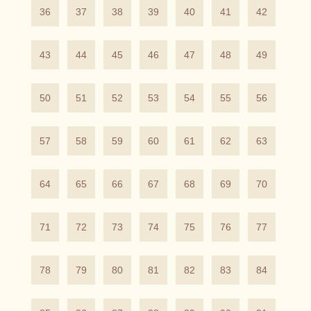
36
37
38
39
40
41
42
43
44
45
46
47
48
49
50
51
52
53
54
55
56
57
58
59
60
61
62
63
64
65
66
67
68
69
70
71
72
73
74
75
76
77
78
79
80
81
82
83
84