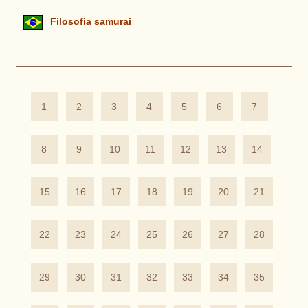
Filosofia samurai
1
2
3
4
5
6
7
8
9
10
11
12
13
14
15
16
17
18
19
20
21
22
23
24
25
26
27
28
29
30
31
32
33
34
35