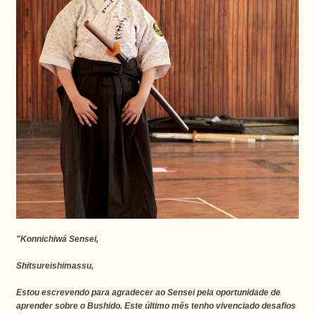
"Konnichiwá Sensei,
Shitsureishimassu,
Estou escrevendo para agradecer ao Sensei pela oportunidade de
aprender sobre o Bushido. Este último mês tenho vivenciado desafios