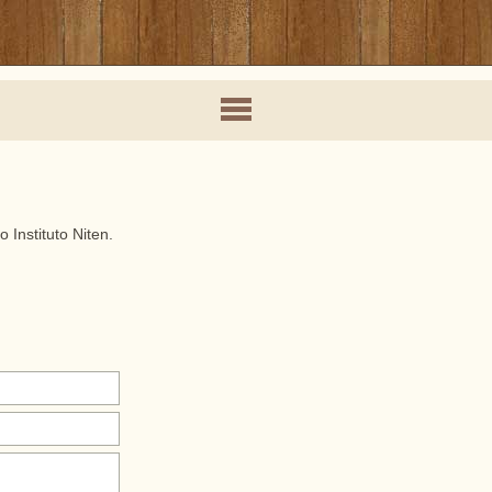
Instituto Niten.