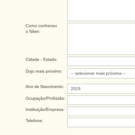
Como conheceu
o Niten:
Cidade - Estado:
Dojo mais próximo:
Ano de Nascimento:
Ocupação/Profissão:
Instituição/Empresa:
Telefone: